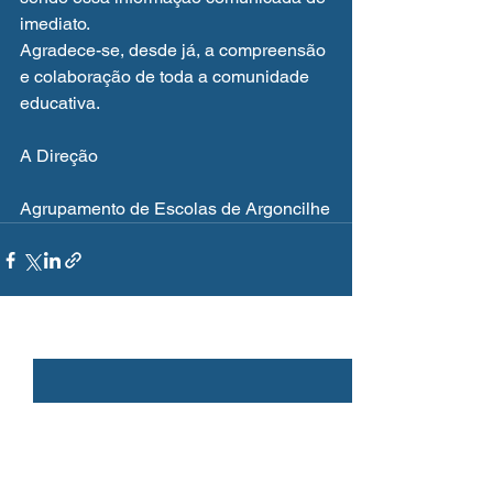
imediato.
Agradece-se, desde já, a compreensão 
e colaboração de toda a comunidade 
educativa.
A Direção
Agrupamento de Escolas de Argoncilhe
Ver tudo
Posts recentes