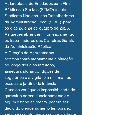
Autarquias e de Entidades com Fins 
Públicos e Sociais (STMO) e pelo 
Sindicato Nacional dos Trabalhadores 
da Administração Local (STAL), para 
os dias 23 e 24 de outubro de 2025.
As greves abrangem, nomeadamente, 
os trabalhadores das Carreiras Gerais 
da Administração Pública.
A Direção do Agrupamento 
acompanhará atentamente a situação 
ao longo dos dias referidos, 
assegurando as condições de 
segurança e a vigilância mínima nas 
escolas e jardins de infância.
Caso se verifique a impossibilidade de 
garantir o normal funcionamento de 
algum estabelecimento, poderá ser 
decidido o encerramento temporário, 
sendo essa informação comunicada de 