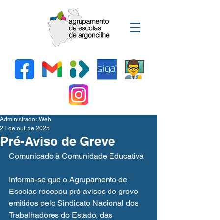
Administrador Web
21 de out. de 2025
Pré-Aviso de Greve
Comunicado à Comunidade Educativa
Informa-se que o Agrupamento de 
Escolas recebeu pré-avisos de greve 
emitidos pelo Sindicato Nacional dos 
Trabalhadores do Estado, das 