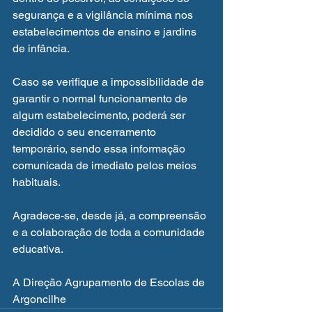
segurança e a vigilância mínima nos 
estabelecimentos de ensino e jardins 
de infância.
Caso se verifique a impossibilidade de 
garantir o normal funcionamento de 
algum estabelecimento, poderá ser 
decidido o seu encerramento 
temporário, sendo essa informação 
comunicada de imediato pelos meios 
habituais.
Agradece-se, desde já, a compreensão 
e a colaboração de toda a comunidade 
educativa.
A Direção Agrupamento de Escolas de 
Argoncilhe