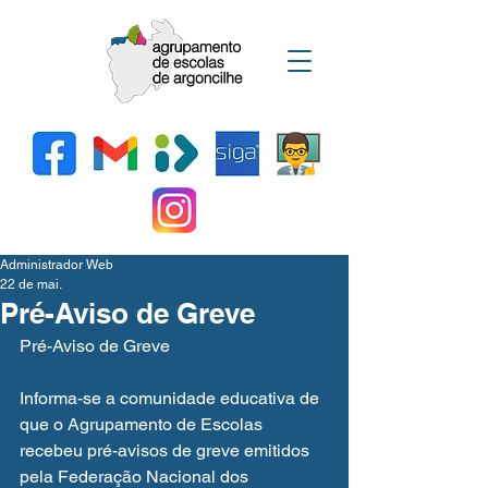
Administrador Web
22 de mai.
Pré-Aviso de Greve
Pré-Aviso de Greve
Informa-se a comunidade educativa de 
que o Agrupamento de Escolas 
recebeu pré-avisos de greve emitidos 
pela Federação Nacional dos 