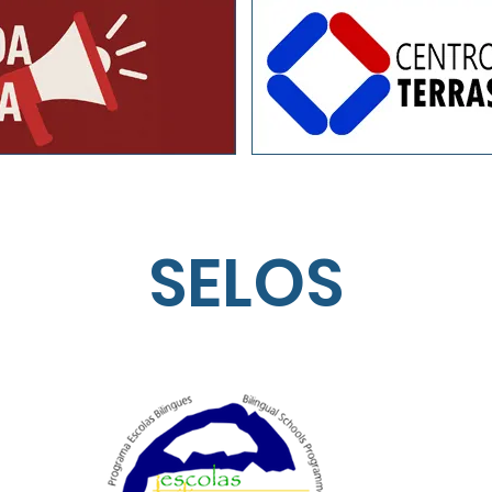
SELOS