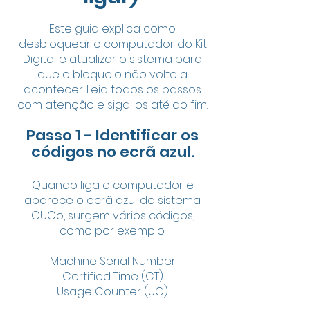
Este guia explica como
desbloquear o computador do Kit
Digital e atualizar o sistema para
que o bloqueio não volte a
acontecer. Leia todos os passos
com atenção e siga-os até ao fim.
Passo 1 - Identificar os
códigos no ecrã azul.
Quando liga o computador e
aparece o ecrã azul do sistema
CUCo, surgem vários códigos,
como por exemplo:
Machine Serial Number
Certified Time (CT)
Usage Counter (UC)