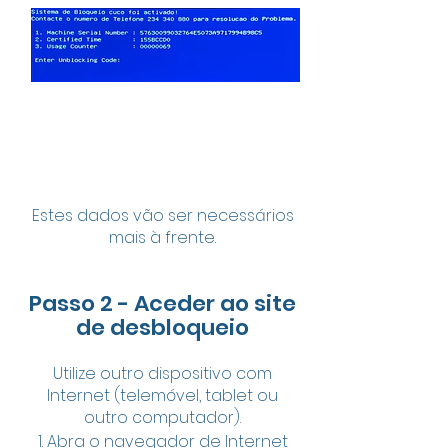
Estes dados vão ser necessários
mais à frente.
Passo 2 - Aceder ao site
de desbloqueio
Utilize outro dispositivo com
Internet (telemóvel, tablet ou
outro computador).
Abra o navegador de Internet