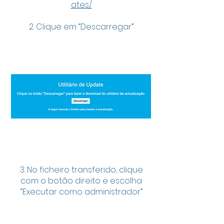
ates/
2. Clique em “Descarregar”
3. No ficheiro transferido, clique
com o botão direito e escolha
“Executar como administrador”