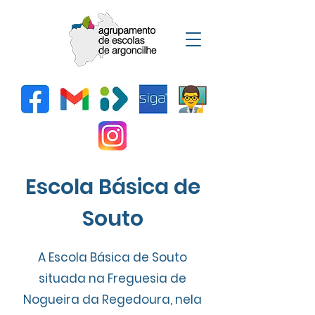
Escola Básica de
Souto
A Escola Básica de Souto
situada na Freguesia de
Nogueira da Regedoura, nela