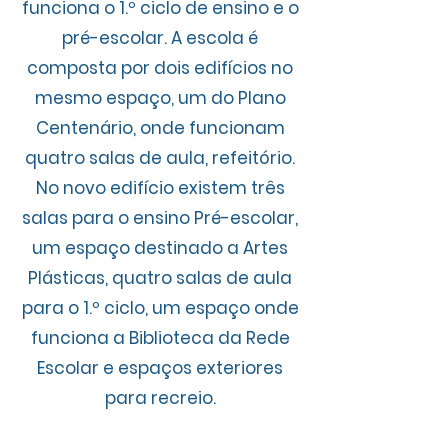
funciona o 1.º ciclo de ensino e o
pré-escolar. A escola é
composta por dois edifícios no
mesmo espaço, um do Plano
Centenário, onde funcionam
quatro salas de aula, refeitório.
No novo edifício existem três
salas para o ensino Pré-escolar,
um espaço destinado a Artes
Plásticas, quatro salas de aula
para o 1.º ciclo, um espaço onde
funciona a Biblioteca da Rede
Escolar e espaços exteriores
para recreio.