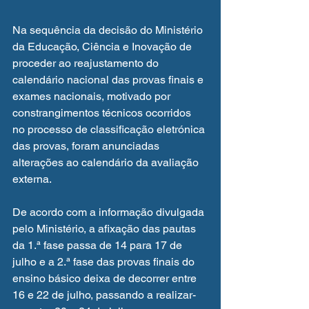
Na sequência da decisão do Ministério 
da Educação, Ciência e Inovação de 
proceder ao reajustamento do 
calendário nacional das provas finais e 
exames nacionais, motivado por 
constrangimentos técnicos ocorridos 
no processo de classificação eletrónica 
das provas, foram anunciadas 
alterações ao calendário da avaliação 
externa.
De acordo com a informação divulgada 
pelo Ministério, a afixação das pautas 
da 1.ª fase passa de 14 para 17 de 
julho e a 2.ª fase das provas finais do 
ensino básico deixa de decorrer entre 
16 e 22 de julho, passando a realizar-