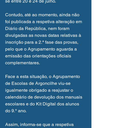
se entre 20 e 24 de julho.
Contudo, até ao momento, ainda não 
foi publicada a respetiva alteração em 
Diário da República, nem foram 
divulgadas as novas datas relativas à 
inscrição para a 2.ª fase das provas, 
pelo que o Agrupamento aguarda a 
emissão das orientações oficiais 
complementares.
Face a esta situação, o Agrupamento 
de Escolas de Argoncilhe viu-se 
igualmente obrigado a reajustar o 
calendário de devolução dos manuais 
escolares e do Kit Digital dos alunos 
do 9.º ano.
Assim, informa-se que a respetiva 