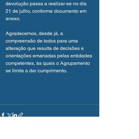
devolução passa a realizar-se no dia 
21 de julho, conforme documento em 
anexo.
Agradecemos, desde já, a 
compreensão de todos para uma 
alteração que resulta de decisões e 
orientações emanadas pelas entidades 
competentes, às quais o Agrupamento 
se limita a dar cumprimento.
Ver tudo
Posts recentes