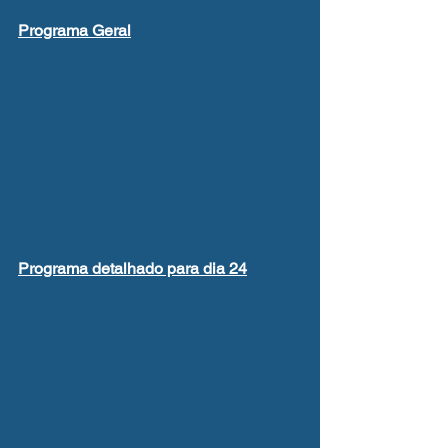
Programa Geral
Programa detalhado para dia 24