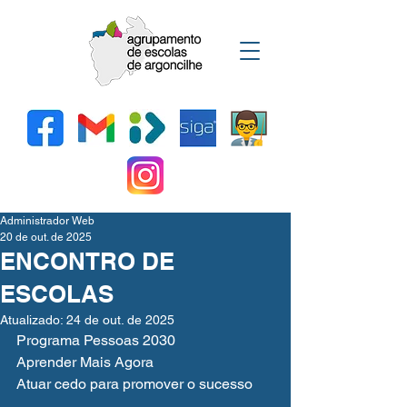
Administrador Web
20 de out. de 2025
ENCONTRO DE
ESCOLAS
Atualizado:
24 de out. de 2025
Programa Pessoas 2030
Aprender Mais Agora
Atuar cedo para promover o sucesso