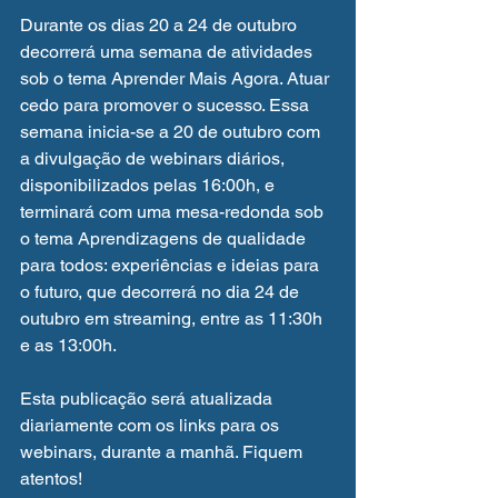
Durante os dias 20 a 24 de outubro 
decorrerá uma semana de atividades 
sob o tema Aprender Mais Agora. Atuar 
cedo para promover o sucesso. Essa 
semana inicia-se a 20 de outubro com 
a divulgação de webinars diários, 
disponibilizados pelas 16:00h, e 
terminará com uma mesa-redonda sob 
o tema Aprendizagens de qualidade 
para todos: experiências e ideias para 
o futuro, que decorrerá no dia 24 de 
outubro em streaming, entre as 11:30h 
e as 13:00h.
Esta publicação será atualizada 
diariamente com os links para os 
webinars, durante a manhã. Fiquem 
atentos!